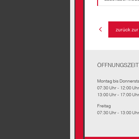
zurück zur
ÖFFNUNGSZEI
Montag bis Donnerst
07:30 Uhr - 12:00 Uh
13:00 Uhr - 17:00 Uh
Freitag
07:30 Uhr - 13:00 Uh