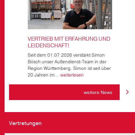
VERTRIEB MIT ERFAHRUNG UND
LEIDENSCHAFT!
Seit dem 01.07.2026 verstärkt Simon
Bösch unser Außendienst-Team in der
Region Württemberg. Simon ist seit über
20 Jahren im...
weiterlesen
weitere News
Vertretungen