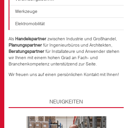
Werkzeuge
Elektromobilität
Als
Handelspartner
zwischen Industrie und Großhandel,
Planungspartner
für Ingenieurbüros und Architekten,
Beratungspartner
für Installateure und Anwender stehen
wir Ihnen mit einem hohen Grad an Fach- und
Branchenkompetenz unterstützend zur Seite.
Wir freuen uns auf einen persönlichen Kontakt mit Ihnen!
NEUIGKEITEN