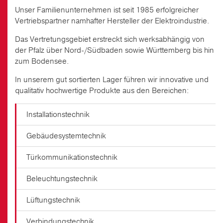
Unser Familienunternehmen ist seit 1985 erfolgreicher
Vertriebspartner namhafter Hersteller der Elektroindustrie.
Das Vertretungsgebiet erstreckt sich werksabhängig von
der Pfalz über Nord-/Südbaden sowie Württemberg bis hin
zum Bodensee.
In unserem gut sortierten Lager führen wir innovative und
qualitativ hochwertige Produkte aus den Bereichen:
Installationstechnik
Gebäudesystemtechnik
Türkommunikationstechnik
Beleuchtungstechnik
Lüftungstechnik
Verbindungstechnik